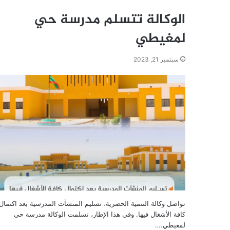
الوكالة تتسلم مدرسة حي
لمغيطي
سبتمبر 21, 2023
تواصل وكالة التنمية الحضرية، تسليم المنشآت المدرسية بعد اكتمال
كافة الأشغال فيها. وفي هذا الإطار، تسلمت الوكالة مدرسة حي
لمغيطي.…