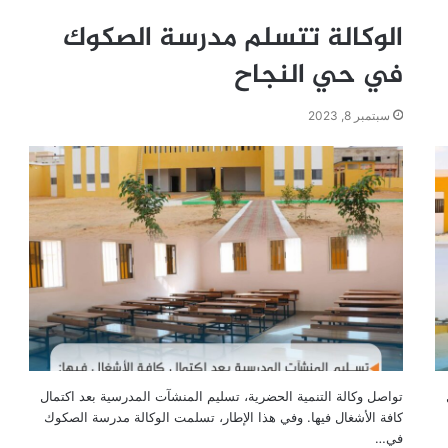
الوكالة تتسلم مدرسة الصكوك
في حي النجاح
سبتمبر 8, 2023
تواصل وكالة التنمية الحضرية، تسليم المنشآت المدرسية بعد اكتمال
كافة الأشغال فيها. وفي هذا الإطار، تسلمت الوكالة مدرسة الصكوك
في…