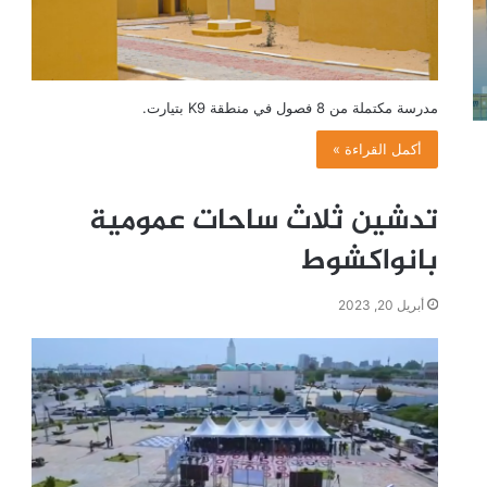
مدرسة مكتملة من 8 فصول في منطقة K9 بتيارت.
أكمل القراءة »
تدشين ثلاث ساحات عمومية
بانواكشوط
أبريل 20, 2023