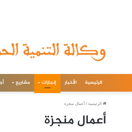
الرئيسية
الأخبار
إنجازات
مشاريع
أج
الرئيسية
/
أعمال منجزة
أعمال منجزة