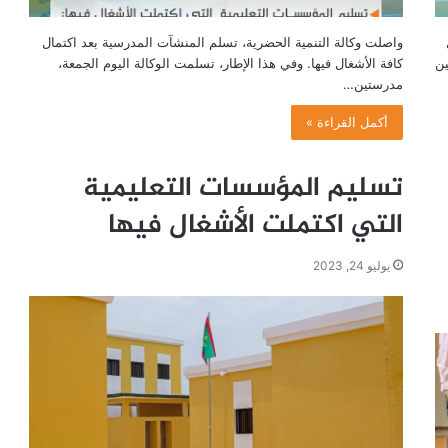
واصلت وكالة التنمية الحضرية، تسلم المنشآت المدرسية بعد اكتمال
ين
كافة الأشغال فيها. وفي هذا الإطار، تسلمت الوكالة اليوم الجمعة،
مدرستين…
أكمل القراءة »
تسليم المؤسسات التعليمية
التي اكتملت الأشغال فيها
يوليو 24, 2023