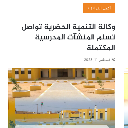
أكمل القراءة »
وكالة التنمية الحضرية تواصل
تسلم المنشآت المدرسية
المكتملة
أغسطس 11, 2023