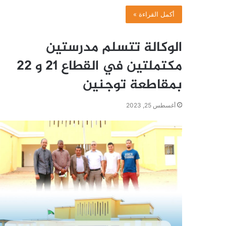
أكمل القراءة »
الوكالة تتسلم مدرستين
مكتملتين في القطاع 21 و 22
بمقاطعة توجنين
أغسطس 25, 2023