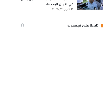
في الاجال المحددة،
أكتوبر 23, 2025
تابعنا على فيسبوك