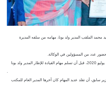
سيد محمد الملقب المدير ولد بونا، مهامه من سلفه المديرة
بحضور عدد من المسؤولين في الوكالة.
.
ير سابق، أن تقلد عديد المهام كان آخرها المدير العام للمكتب