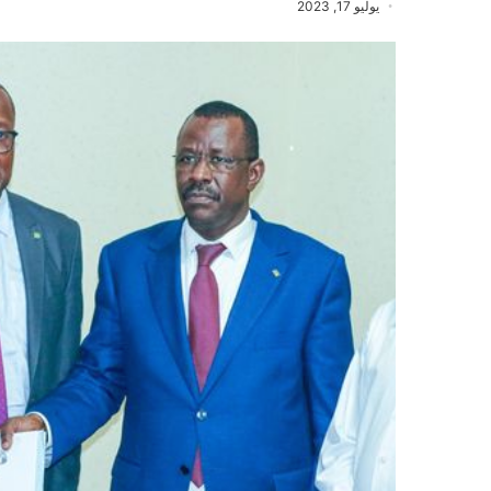
يوليو 17, 2023