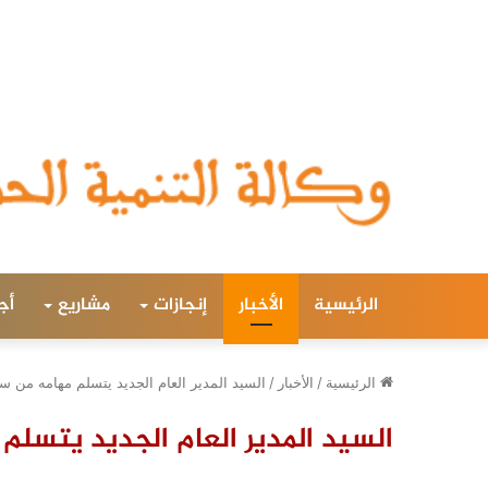
الرئيسية
الأخبار
إنجازات
مشاريع
أج
الرئيسية
/
الأخبار
/
السيد المدير العام الجديد يتسلم مهامه من س
السيد المدير العام الجديد يتسل