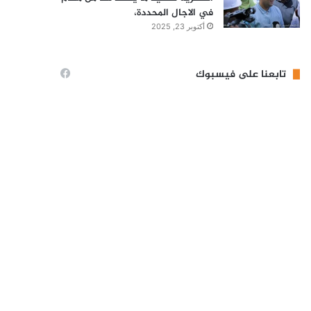
في الاجال المحددة،
أكتوبر 23, 2025
تابعنا على فيسبوك