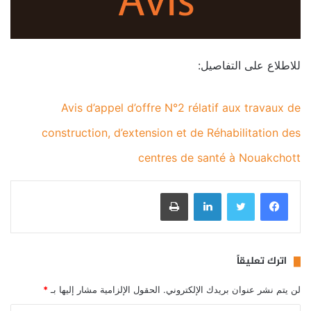
للاطلاع على التفاصيل:
Avis d’appel d’offre N°2 rélatif aux travaux de
construction, d’extension et de Réhabilitation des
centres de santé à Nouakchott
فيسبوك
تويتر
لينكدإن
طباعة
اترك تعليقاً
لن يتم نشر عنوان بريدك الإلكتروني.
الحقول الإلزامية مشار إليها بـ
*