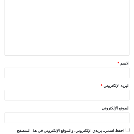
ا
ل
ت
ع
ل
ي
ق
الاسم
*
*
البريد الإلكتروني
*
الموقع الإلكتروني
احفظ اسمي، بريدي الإلكتروني، والموقع الإلكتروني في هذا المتصفح