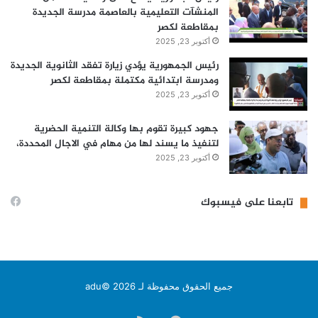
المنشآت التعليمية بالعاصمة مدرسة الجديدة
بمقاطعة لكصر
أكتوبر 23, 2025
رئيس الجمهورية يؤدي زيارة تفقد الثانوية الجديدة
ومدرسة ابتدائية مكتملة بمقاطعة لكصر
أكتوبر 23, 2025
جهود كبيرة تقوم بها وكالة التنمية الحضرية
لتنفيذ ما يسند لها من مهام في الاجال المحددة،
أكتوبر 23, 2025
تابعنا على فيسبوك
جميع الحقوق محفوظة لـ adu© 2026