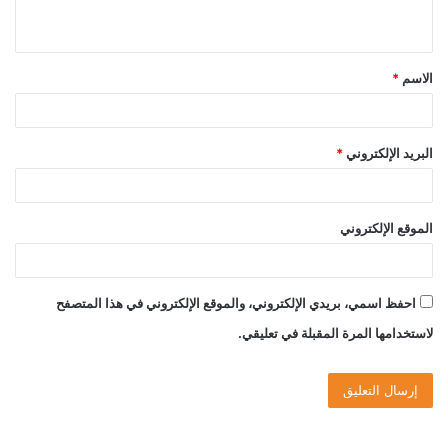
ي
ق
الاسم
*
*
البريد الإلكتروني
*
الموقع الإلكتروني
احفظ اسمي، بريدي الإلكتروني، والموقع الإلكتروني في هذا المتصفح
لاستخدامها المرة المقبلة في تعليقي.